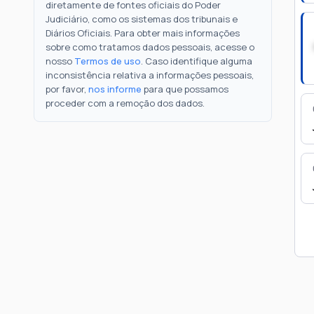
diretamente de fontes oficiais do Poder
Judiciário, como os sistemas dos tribunais e
Diários Oficiais. Para obter mais informações
sobre como tratamos dados pessoais, acesse o
nosso
Termos de uso
. Caso identifique alguma
inconsistência relativa a informações pessoais,
por favor,
nos informe
para que possamos
proceder com a remoção dos dados.