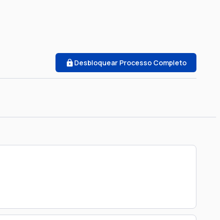
Desbloquear Processo Completo