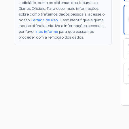
Judiciário, como os sistemas dos tribunais e
Diários Oficiais. Para obter mais informações
sobre como tratamos dados pessoais, acesse o
nosso
Termos de uso
. Caso identifique alguma
inconsistência relativa a informações pessoais,
por favor,
nos informe
para que possamos
proceder com a remoção dos dados.