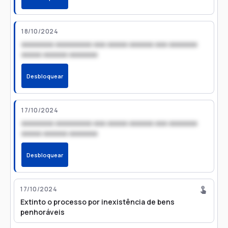
18/10/2024
xxxxxxxx xxxxxxxxx xxx xxxxx xxxxxx xxx xxxxxxx
xxxxx xxxxxx xxxxxxx
Desbloquear
17/10/2024
xxxxxxxx xxxxxxxxx xxx xxxxx xxxxxx xxx xxxxxxx
xxxxx xxxxxx xxxxxxx
Desbloquear
17/10/2024
Extinto o processo por inexistência de bens
penhoráveis