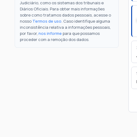
Judiciário, como os sistemas dos tribunais e
Diários Oficiais. Para obter mais informações
sobre como tratamos dados pessoais, acesse o
nosso
Termos de uso
. Caso identifique alguma
inconsistência relativa a informações pessoais,
por favor,
nos informe
para que possamos
proceder com a remoção dos dados.