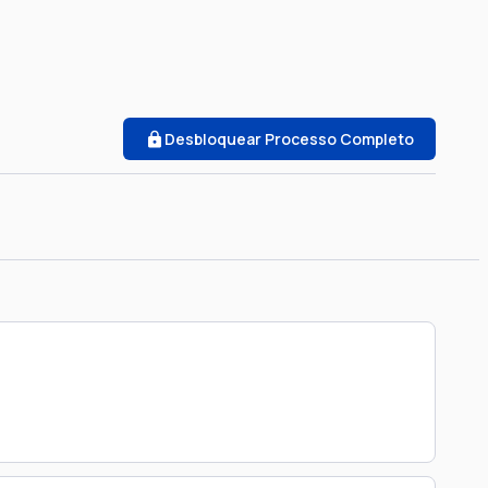
Desbloquear Processo Completo