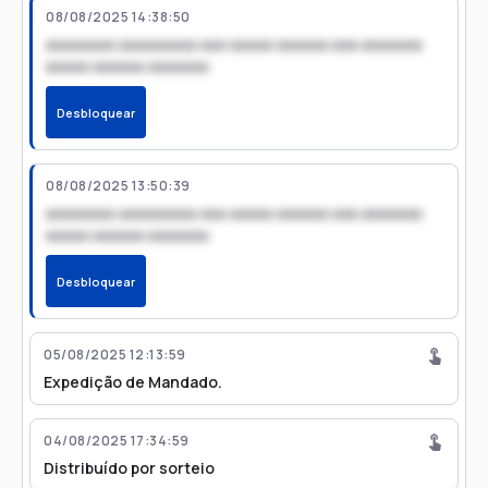
08/08/2025 14:38:50
xxxxxxxx xxxxxxxxx xxx xxxxx xxxxxx xxx xxxxxxx
xxxxx xxxxxx xxxxxxx
Desbloquear
08/08/2025 13:50:39
xxxxxxxx xxxxxxxxx xxx xxxxx xxxxxx xxx xxxxxxx
xxxxx xxxxxx xxxxxxx
Desbloquear
05/08/2025 12:13:59
Expedição de Mandado.
04/08/2025 17:34:59
Distribuído por sorteio