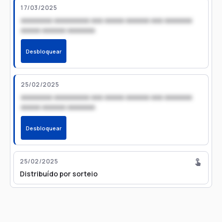
17/03/2025
xxxxxxxx xxxxxxxxx xxx xxxxx xxxxxx xxx xxxxxxx
xxxxx xxxxxx xxxxxxx
Desbloquear
25/02/2025
xxxxxxxx xxxxxxxxx xxx xxxxx xxxxxx xxx xxxxxxx
xxxxx xxxxxx xxxxxxx
Desbloquear
25/02/2025
Distribuído por sorteio