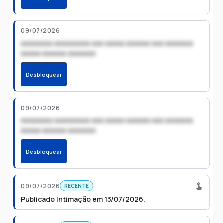
09/07/2026
xxxxxxxx xxxxxxxxx xxx xxxxx xxxxxx xxx xxxxxxx
xxxxx xxxxxx xxxxxxx
Desbloquear
09/07/2026
xxxxxxxx xxxxxxxxx xxx xxxxx xxxxxx xxx xxxxxxx
xxxxx xxxxxx xxxxxxx
Desbloquear
09/07/2026
RECENTE
Publicado Intimação em 13/07/2026.