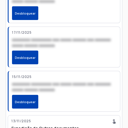
xxxxx xxxxxx xxxxxxx
Desbloquear
17/11/2025
xxxxxxxx xxxxxxxxx xxx xxxxx xxxxxx xxx xxxxxxx
xxxxx xxxxxx xxxxxxx
Desbloquear
15/11/2025
xxxxxxxx xxxxxxxxx xxx xxxxx xxxxxx xxx xxxxxxx
xxxxx xxxxxx xxxxxxx
Desbloquear
13/11/2025