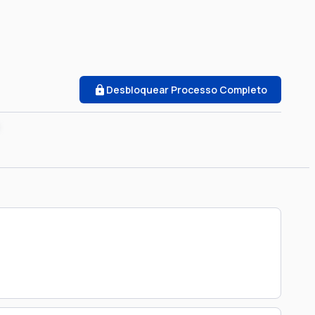
Desbloquear Processo Completo