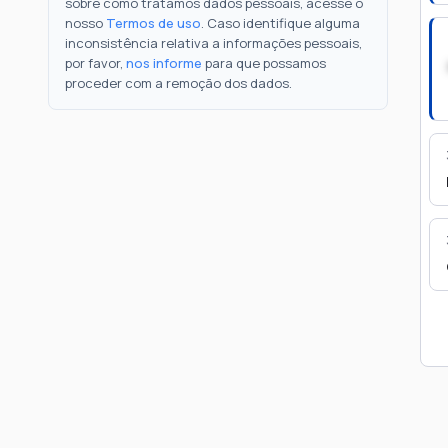
sobre como tratamos dados pessoais, acesse o
nosso
Termos de uso
. Caso identifique alguma
inconsistência relativa a informações pessoais,
por favor,
nos informe
para que possamos
proceder com a remoção dos dados.