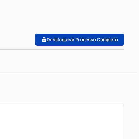
Desbloquear Processo Completo