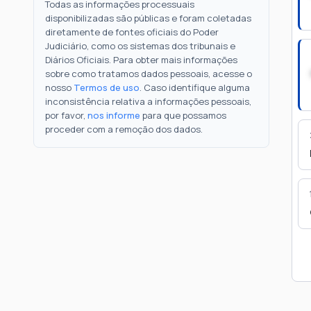
Todas as informações processuais
disponibilizadas são públicas e foram coletadas
diretamente de fontes oficiais do Poder
Judiciário, como os sistemas dos tribunais e
Diários Oficiais. Para obter mais informações
sobre como tratamos dados pessoais, acesse o
nosso
Termos de uso
. Caso identifique alguma
inconsistência relativa a informações pessoais,
por favor,
nos informe
para que possamos
proceder com a remoção dos dados.