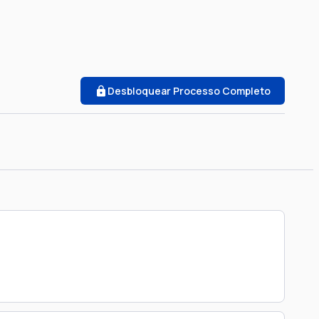
Desbloquear Processo Completo