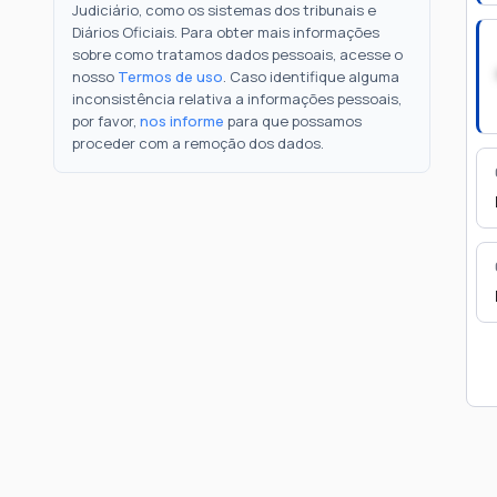
Judiciário, como os sistemas dos tribunais e
Diários Oficiais. Para obter mais informações
sobre como tratamos dados pessoais, acesse o
nosso
Termos de uso
. Caso identifique alguma
inconsistência relativa a informações pessoais,
por favor,
nos informe
para que possamos
proceder com a remoção dos dados.