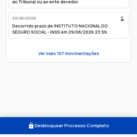
ao Tribunal ou ao ente devedor
30/06/2026
Decorrido prazo de INSTITUTO NACIONAL DO
SEGURO SOCIAL - INSS em 29/06/2026 23:59.
Ver mais
107
movimentações
Desbloquear Processo Completo