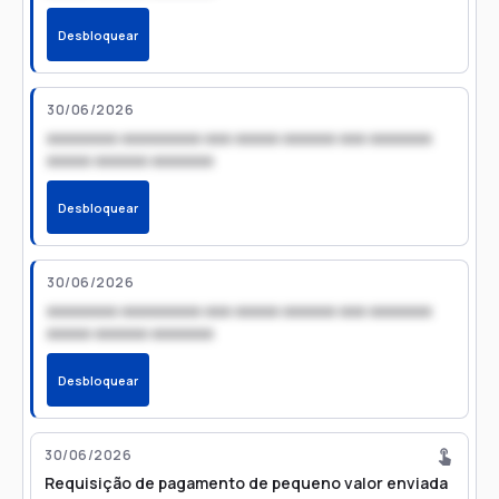
Desbloquear
30/06/2026
xxxxxxxx xxxxxxxxx xxx xxxxx xxxxxx xxx xxxxxxx
xxxxx xxxxxx xxxxxxx
Desbloquear
30/06/2026
xxxxxxxx xxxxxxxxx xxx xxxxx xxxxxx xxx xxxxxxx
xxxxx xxxxxx xxxxxxx
Desbloquear
30/06/2026
Requisição de pagamento de pequeno valor enviada