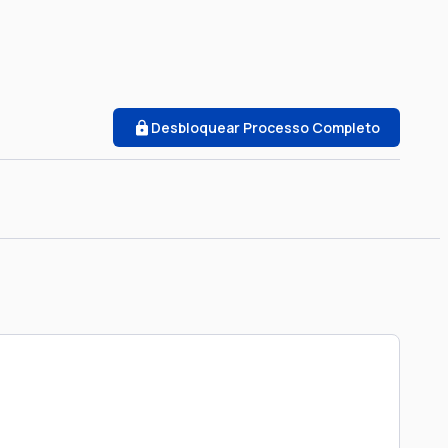
Desbloquear Processo Completo