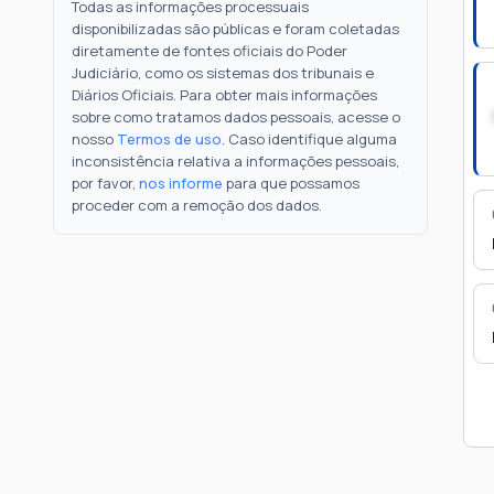
Todas as informações processuais
disponibilizadas são públicas e foram coletadas
diretamente de fontes oficiais do Poder
Judiciário, como os sistemas dos tribunais e
Diários Oficiais. Para obter mais informações
sobre como tratamos dados pessoais, acesse o
nosso
Termos de uso
. Caso identifique alguma
inconsistência relativa a informações pessoais,
por favor,
nos informe
para que possamos
proceder com a remoção dos dados.