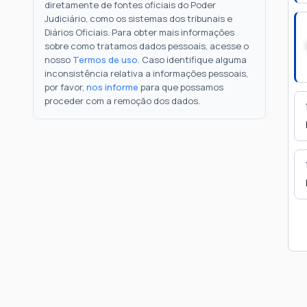
diretamente de fontes oficiais do Poder
Judiciário, como os sistemas dos tribunais e
Diários Oficiais. Para obter mais informações
sobre como tratamos dados pessoais, acesse o
nosso
Termos de uso
. Caso identifique alguma
inconsistência relativa a informações pessoais,
por favor,
nos informe
para que possamos
proceder com a remoção dos dados.