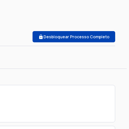
Desbloquear Processo Completo