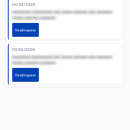
04/02/2026
xxxxxxxx xxxxxxxxx xxx xxxxx xxxxxx xxx xxxxxxx
xxxxx xxxxxx xxxxxxx
Desbloquear
03/02/2026
xxxxxxxx xxxxxxxxx xxx xxxxx xxxxxx xxx xxxxxxx
xxxxx xxxxxx xxxxxxx
Desbloquear