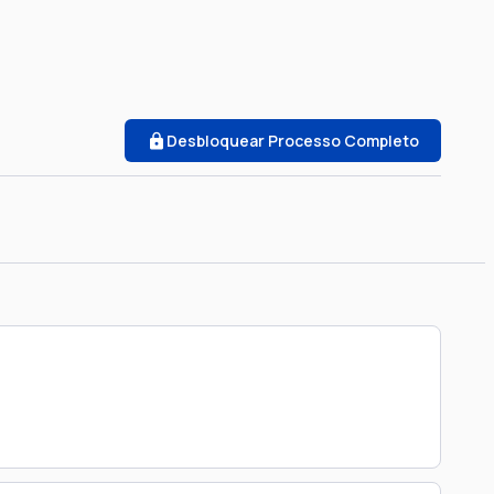
Desbloquear Processo Completo