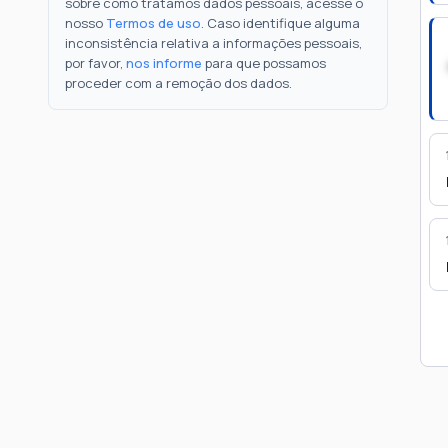
sobre como tratamos dados pessoais, acesse o
nosso
Termos de uso
. Caso identifique alguma
inconsistência relativa a informações pessoais,
por favor,
nos informe
para que possamos
proceder com a remoção dos dados.