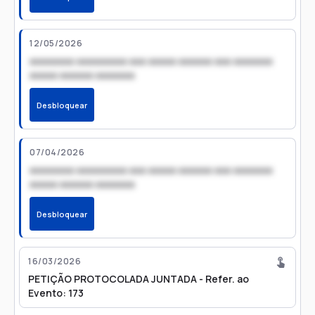
12/05/2026
xxxxxxxx xxxxxxxxx xxx xxxxx xxxxxx xxx xxxxxxx
xxxxx xxxxxx xxxxxxx
Desbloquear
07/04/2026
xxxxxxxx xxxxxxxxx xxx xxxxx xxxxxx xxx xxxxxxx
xxxxx xxxxxx xxxxxxx
Desbloquear
16/03/2026
PETIÇÃO PROTOCOLADA JUNTADA - Refer. ao
Evento: 173