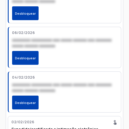
xxxxx xxxxxx xxxxxxx
Desbloquear
06/02/2026
xxxxxxxx xxxxxxxxx xxx xxxxx xxxxxx xxx xxxxxxx
xxxxx xxxxxx xxxxxxx
Desbloquear
04/02/2026
xxxxxxxx xxxxxxxxx xxx xxxxx xxxxxx xxx xxxxxxx
xxxxx xxxxxx xxxxxxx
Desbloquear
02/02/2026