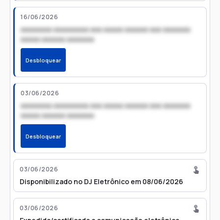
16/06/2026
xxxxxxxx xxxxxxxxx xxx xxxxx xxxxxx xxx xxxxxxx
xxxxx xxxxxx xxxxxxx
Desbloquear
03/06/2026
xxxxxxxx xxxxxxxxx xxx xxxxx xxxxxx xxx xxxxxxx
xxxxx xxxxxx xxxxxxx
Desbloquear
03/06/2026
Disponibilizado no DJ Eletrônico em 08/06/2026
03/06/2026