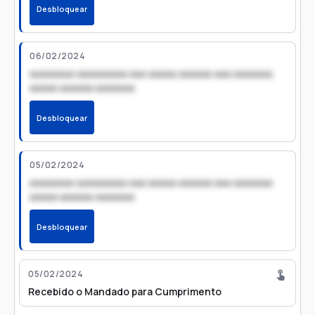
Desbloquear
06/02/2024
xxxxxxxx xxxxxxxxx xxx xxxxx xxxxxx xxx xxxxxxx
xxxxx xxxxxx xxxxxxx
Desbloquear
05/02/2024
xxxxxxxx xxxxxxxxx xxx xxxxx xxxxxx xxx xxxxxxx
xxxxx xxxxxx xxxxxxx
Desbloquear
05/02/2024
Recebido o Mandado para Cumprimento