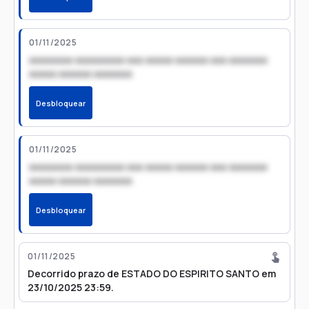
01/11/2025
xxxxxxxx xxxxxxxxx xxx xxxxx xxxxxx xxx xxxxxxx
xxxxx xxxxxx xxxxxxx
Desbloquear
01/11/2025
xxxxxxxx xxxxxxxxx xxx xxxxx xxxxxx xxx xxxxxxx
xxxxx xxxxxx xxxxxxx
Desbloquear
01/11/2025
Decorrido prazo de ESTADO DO ESPIRITO SANTO em
23/10/2025 23:59.