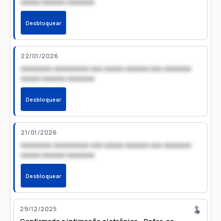
xxxxx xxxxxx xxxxxxx
Desbloquear
22/01/2026
xxxxxxxx xxxxxxxxx xxx xxxxx xxxxxx xxx xxxxxxx
xxxxx xxxxxx xxxxxxx
Desbloquear
21/01/2026
xxxxxxxx xxxxxxxxx xxx xxxxx xxxxxx xxx xxxxxxx
xxxxx xxxxxx xxxxxxx
Desbloquear
29/12/2025