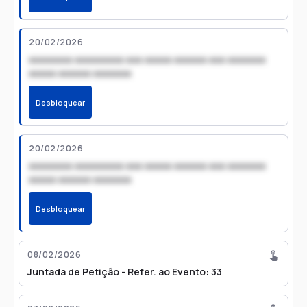
20/02/2026
xxxxxxxx xxxxxxxxx xxx xxxxx xxxxxx xxx xxxxxxx
xxxxx xxxxxx xxxxxxx
Desbloquear
20/02/2026
xxxxxxxx xxxxxxxxx xxx xxxxx xxxxxx xxx xxxxxxx
xxxxx xxxxxx xxxxxxx
Desbloquear
08/02/2026
Juntada de Petição - Refer. ao Evento: 33