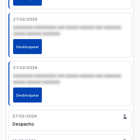
27/02/2026
xxxxxxxx xxxxxxxxx xxx xxxxx xxxxxx xxx xxxxxxx
xxxxx xxxxxx xxxxxxx
Desbloquear
27/02/2026
xxxxxxxx xxxxxxxxx xxx xxxxx xxxxxx xxx xxxxxxx
xxxxx xxxxxx xxxxxxx
Desbloquear
27/02/2026
Despacho