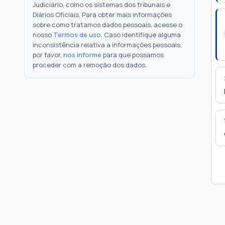
Judiciário, como os sistemas dos tribunais e
Diários Oficiais. Para obter mais informações
sobre como tratamos dados pessoais, acesse o
nosso
Termos de uso
. Caso identifique alguma
inconsistência relativa a informações pessoais,
por favor,
nos informe
para que possamos
proceder com a remoção dos dados.