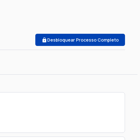
Desbloquear Processo Completo