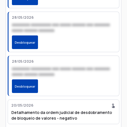
28/05/2026
xxxxxxxx xxxxxxxxx xxx xxxxx xxxxxx xxx xxxxxxx
xxxxx xxxxxx xxxxxxx
Desbloquear
28/05/2026
xxxxxxxx xxxxxxxxx xxx xxxxx xxxxxx xxx xxxxxxx
xxxxx xxxxxx xxxxxxx
Desbloquear
20/05/2026
Detalhamento da ordem judicial de desdobramento
de bloqueio de valores - negativo