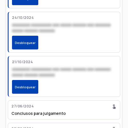
24/10/2024
xxxxxxxx xxxxxxxxx xxx xxxxx xxxxxx xxx xxxxxxx
xxxxx xxxxxx xxxxxxx
Desbloquear
21/10/2024
xxxxxxxx xxxxxxxxx xxx xxxxx xxxxxx xxx xxxxxxx
xxxxx xxxxxx xxxxxxx
Desbloquear
27/06/2024
Conclusos para julgamento