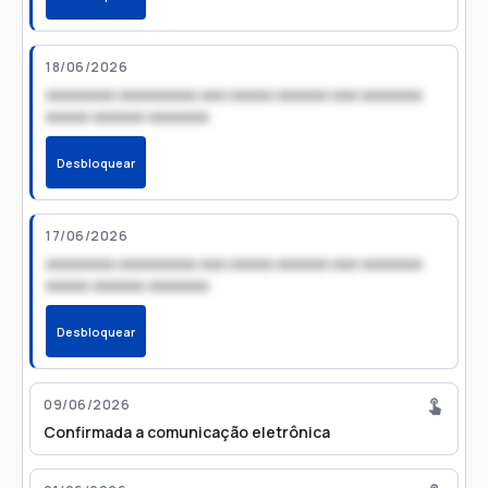
18/06/2026
xxxxxxxx xxxxxxxxx xxx xxxxx xxxxxx xxx xxxxxxx
xxxxx xxxxxx xxxxxxx
Desbloquear
17/06/2026
xxxxxxxx xxxxxxxxx xxx xxxxx xxxxxx xxx xxxxxxx
xxxxx xxxxxx xxxxxxx
Desbloquear
09/06/2026
Confirmada a comunicação eletrônica