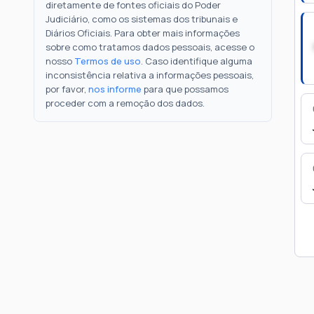
diretamente de fontes oficiais do Poder
Judiciário, como os sistemas dos tribunais e
Diários Oficiais. Para obter mais informações
sobre como tratamos dados pessoais, acesse o
nosso
Termos de uso
. Caso identifique alguma
inconsistência relativa a informações pessoais,
por favor,
nos informe
para que possamos
proceder com a remoção dos dados.