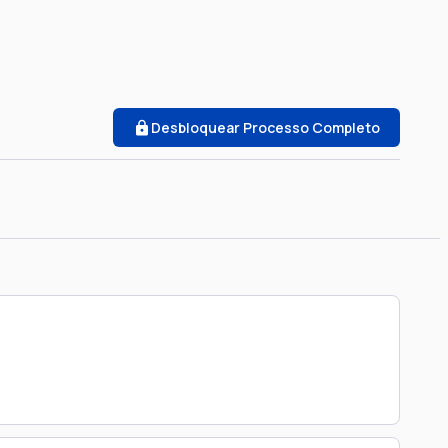
Desbloquear Processo Completo