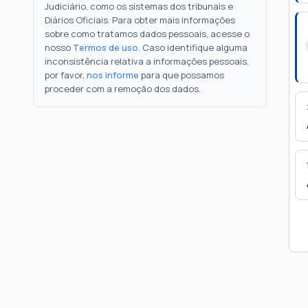
Judiciário, como os sistemas dos tribunais e
Diários Oficiais. Para obter mais informações
sobre como tratamos dados pessoais, acesse o
nosso
Termos de uso
. Caso identifique alguma
inconsistência relativa a informações pessoais,
por favor,
nos informe
para que possamos
proceder com a remoção dos dados.