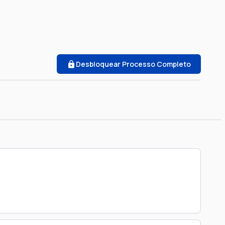
Desbloquear Processo Completo