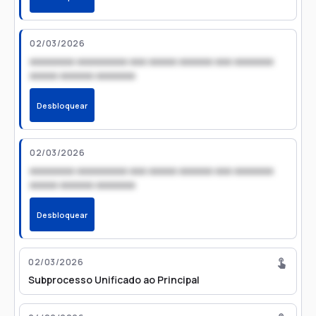
02/03/2026
xxxxxxxx xxxxxxxxx xxx xxxxx xxxxxx xxx xxxxxxx
xxxxx xxxxxx xxxxxxx
Desbloquear
02/03/2026
xxxxxxxx xxxxxxxxx xxx xxxxx xxxxxx xxx xxxxxxx
xxxxx xxxxxx xxxxxxx
Desbloquear
02/03/2026
Subprocesso Unificado ao Principal