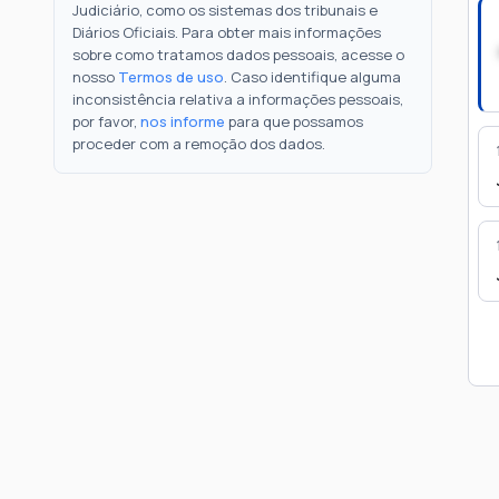
Judiciário, como os sistemas dos tribunais e
Diários Oficiais. Para obter mais informações
sobre como tratamos dados pessoais, acesse o
nosso
Termos de uso
. Caso identifique alguma
inconsistência relativa a informações pessoais,
por favor,
nos informe
para que possamos
proceder com a remoção dos dados.