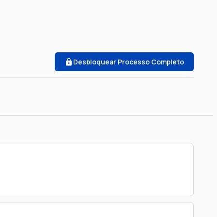
Desbloquear Processo Completo