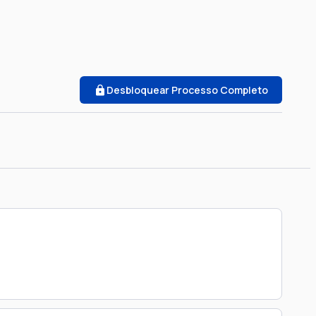
Desbloquear Processo Completo