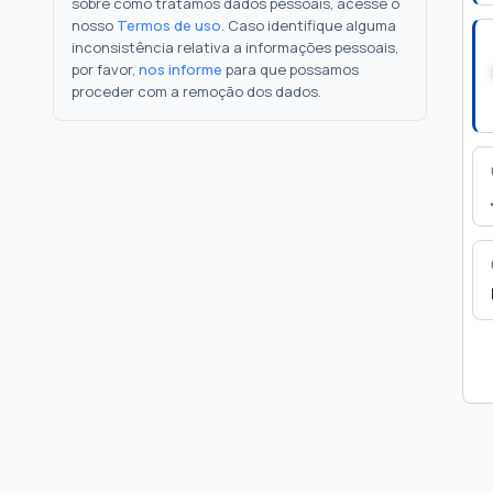
sobre como tratamos dados pessoais, acesse o
nosso
Termos de uso
. Caso identifique alguma
inconsistência relativa a informações pessoais,
por favor,
nos informe
para que possamos
proceder com a remoção dos dados.