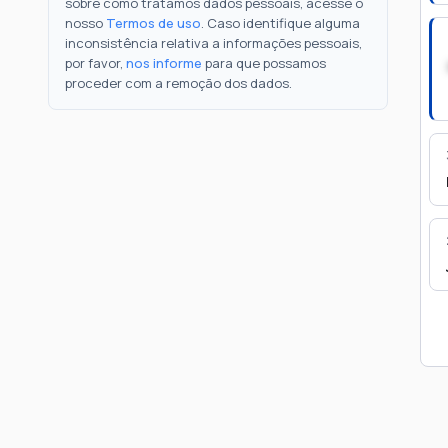
sobre como tratamos dados pessoais, acesse o
nosso
Termos de uso
. Caso identifique alguma
inconsistência relativa a informações pessoais,
por favor,
nos informe
para que possamos
proceder com a remoção dos dados.