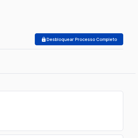
Desbloquear Processo Completo