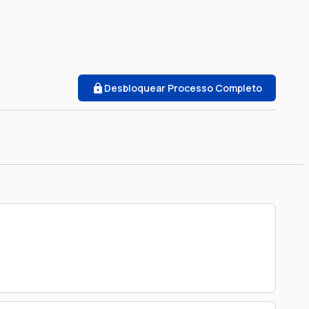
Desbloquear Processo Completo