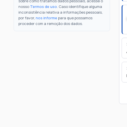
sobre como tratamos dados pessoais, acesse o
nosso
Termos de uso
. Caso identifique alguma
inconsistência relativa a informações pessoais,
por favor,
nos informe
para que possamos
proceder com a remoção dos dados.