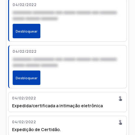
04/02/2022
xxxxxxxx xxxxxxxxx xxx xxxxx xxxxxx xxx xxxxxxx
xxxxx xxxxxx xxxxxxx
Desbloquear
04/02/2022
xxxxxxxx xxxxxxxxx xxx xxxxx xxxxxx xxx xxxxxxx
xxxxx xxxxxx xxxxxxx
Desbloquear
04/02/2022
Expedida/certificada a intimação eletrônica
04/02/2022
Expedição de Certidão.