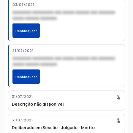
03/08/2021
xxxxxxxx xxxxxxxxx xxx xxxxx xxxxxx xxx xxxxxxx
xxxxx xxxxxx xxxxxxx
Desbloquear
31/07/2021
xxxxxxxx xxxxxxxxx xxx xxxxx xxxxxx xxx xxxxxxx
xxxxx xxxxxx xxxxxxx
Desbloquear
31/07/2021
Descrição não disponível
31/07/2021
Deliberado em Sessão - Julgado - Mérito