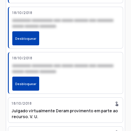
18/10/2018
xxxxxxxx xxxxxxxxx xxx xxxxx xxxxxx xxx xxxxxxx
xxxxx xxxxxx xxxxxxx
Desbloquear
18/10/2018
xxxxxxxx xxxxxxxxx xxx xxxxx xxxxxx xxx xxxxxxx
xxxxx xxxxxx xxxxxxx
Desbloquear
18/10/2018
Julgado virtualmente Deram provimento em parte ao
recurso. V. U.