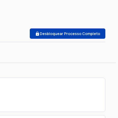
Desbloquear Processo Completo