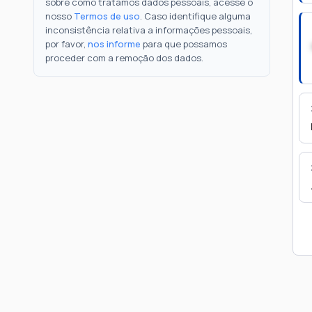
sobre como tratamos dados pessoais, acesse o
nosso
Termos de uso
. Caso identifique alguma
inconsistência relativa a informações pessoais,
por favor,
nos informe
para que possamos
proceder com a remoção dos dados.