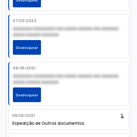
Desbloquear
07/03/2022
xxxxxxxx xxxxxxxxx xxx xxxxx xxxxxx xxx xxxxxxx
xxxxx xxxxxx xxxxxxx
Desbloquear
06/05/2021
xxxxxxxx xxxxxxxxx xxx xxxxx xxxxxx xxx xxxxxxx
xxxxx xxxxxx xxxxxxx
Desbloquear
06/05/2021
Expedição de Outros documentos.