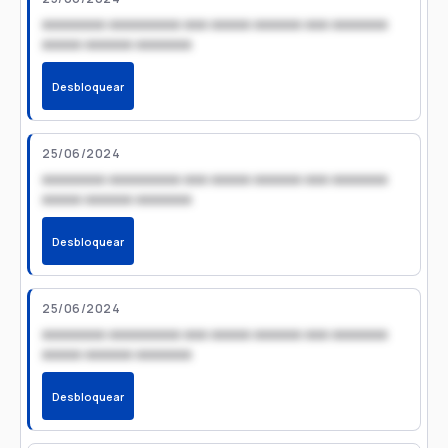
xxxxxxxx xxxxxxxxx xxx xxxxx xxxxxx xxx xxxxxxx
xxxxx xxxxxx xxxxxxx
Desbloquear
25/06/2024
xxxxxxxx xxxxxxxxx xxx xxxxx xxxxxx xxx xxxxxxx
xxxxx xxxxxx xxxxxxx
Desbloquear
25/06/2024
xxxxxxxx xxxxxxxxx xxx xxxxx xxxxxx xxx xxxxxxx
xxxxx xxxxxx xxxxxxx
Desbloquear