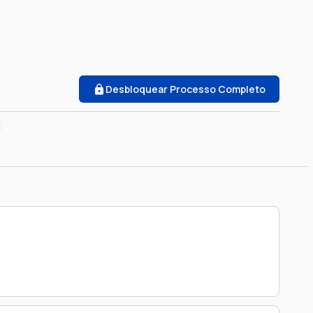
Desbloquear Processo Completo