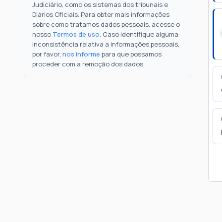
Judiciário, como os sistemas dos tribunais e
Diários Oficiais. Para obter mais informações
sobre como tratamos dados pessoais, acesse o
nosso
Termos de uso
. Caso identifique alguma
inconsistência relativa a informações pessoais,
por favor,
nos informe
para que possamos
proceder com a remoção dos dados.