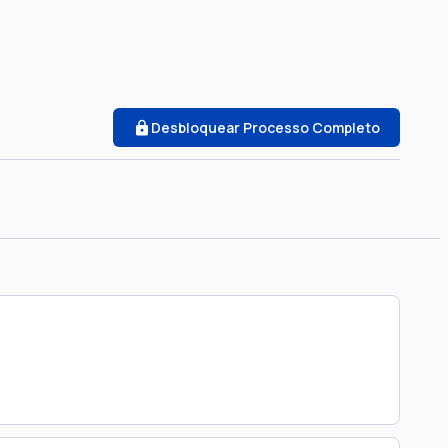
Desbloquear Processo Completo