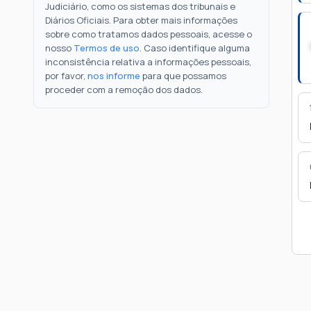
Judiciário, como os sistemas dos tribunais e
Diários Oficiais. Para obter mais informações
sobre como tratamos dados pessoais, acesse o
nosso
Termos de uso
. Caso identifique alguma
inconsistência relativa a informações pessoais,
por favor,
nos informe
para que possamos
proceder com a remoção dos dados.