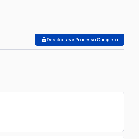
Desbloquear Processo Completo