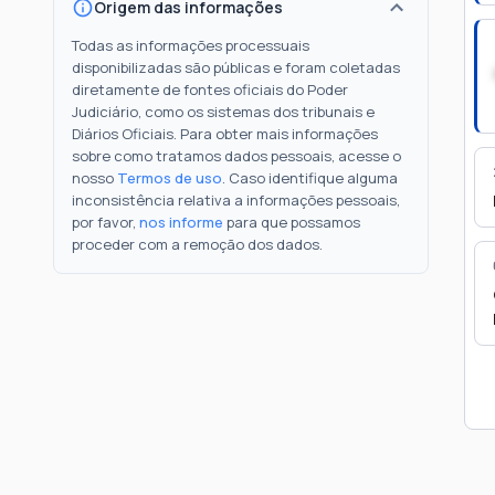
Origem das informações
Todas as informações processuais
disponibilizadas são públicas e foram coletadas
diretamente de fontes oficiais do Poder
Judiciário, como os sistemas dos tribunais e
Diários Oficiais. Para obter mais informações
sobre como tratamos dados pessoais, acesse o
nosso
Termos de uso
. Caso identifique alguma
inconsistência relativa a informações pessoais,
por favor,
nos informe
para que possamos
proceder com a remoção dos dados.