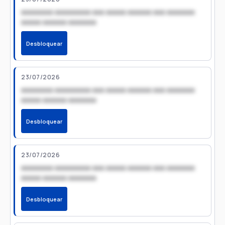
xxxxxxxx xxxxxxxxx xxx xxxxx xxxxxx xxx xxxxxxx
xxxxx xxxxxx xxxxxxx
Desbloquear
23/07/2026
xxxxxxxx xxxxxxxxx xxx xxxxx xxxxxx xxx xxxxxxx
xxxxx xxxxxx xxxxxxx
Desbloquear
23/07/2026
xxxxxxxx xxxxxxxxx xxx xxxxx xxxxxx xxx xxxxxxx
xxxxx xxxxxx xxxxxxx
Desbloquear