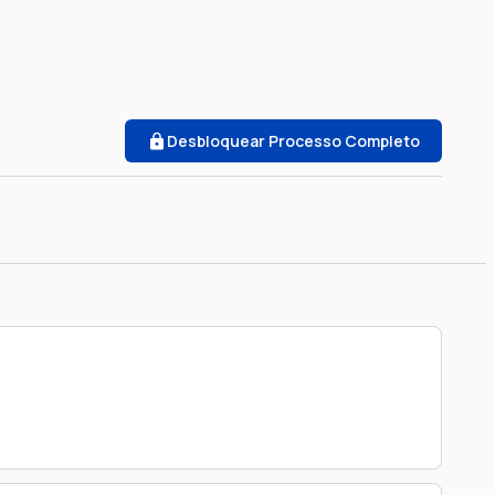
Desbloquear Processo Completo