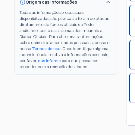
Origem das informações
Todas as informações processuais
disponibilizadas são públicas e foram coletadas
diretamente de fontes oficiais do Poder
Judiciário, como os sistemas dos tribunais e
Diários Oficiais. Para obter mais informações
sobre como tratamos dados pessoais, acesse o
nosso
Termos de uso
. Caso identifique alguma
inconsistência relativa a informações pessoais,
por favor,
nos informe
para que possamos
proceder com a remoção dos dados.