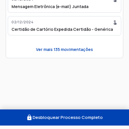
Mensagem Eletrônica (e-mail) Juntada
02/12/2024
Certidão de Cartório Expedida Certidão - Genérica
Ver mais
135
movimentações
Desbloquear Processo Completo