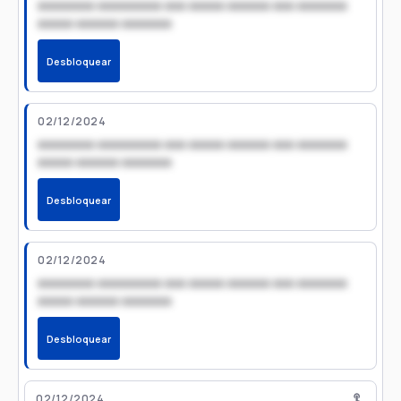
xxxxxxxx xxxxxxxxx xxx xxxxx xxxxxx xxx xxxxxxx
xxxxx xxxxxx xxxxxxx
Desbloquear
02/12/2024
xxxxxxxx xxxxxxxxx xxx xxxxx xxxxxx xxx xxxxxxx
xxxxx xxxxxx xxxxxxx
Desbloquear
02/12/2024
xxxxxxxx xxxxxxxxx xxx xxxxx xxxxxx xxx xxxxxxx
xxxxx xxxxxx xxxxxxx
Desbloquear
02/12/2024