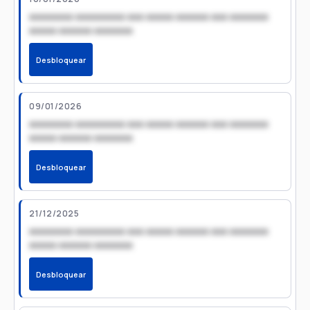
xxxxxxxx xxxxxxxxx xxx xxxxx xxxxxx xxx xxxxxxx
xxxxx xxxxxx xxxxxxx
Desbloquear
09/01/2026
xxxxxxxx xxxxxxxxx xxx xxxxx xxxxxx xxx xxxxxxx
xxxxx xxxxxx xxxxxxx
Desbloquear
21/12/2025
xxxxxxxx xxxxxxxxx xxx xxxxx xxxxxx xxx xxxxxxx
xxxxx xxxxxx xxxxxxx
Desbloquear