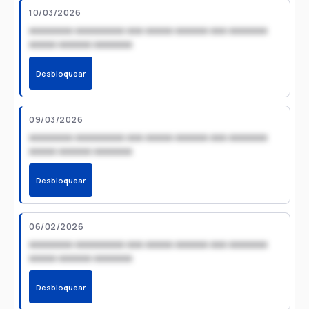
10/03/2026
xxxxxxxx xxxxxxxxx xxx xxxxx xxxxxx xxx xxxxxxx
xxxxx xxxxxx xxxxxxx
Desbloquear
09/03/2026
xxxxxxxx xxxxxxxxx xxx xxxxx xxxxxx xxx xxxxxxx
xxxxx xxxxxx xxxxxxx
Desbloquear
06/02/2026
xxxxxxxx xxxxxxxxx xxx xxxxx xxxxxx xxx xxxxxxx
xxxxx xxxxxx xxxxxxx
Desbloquear