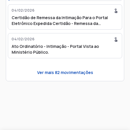
04/02/2026
Certidão de Remessa da Intimação Para o Portal
Eletrônico Expedida Certidão - Remessa da
Intimação para o Portal Eletrônico
04/02/2026
Ato Ordinatório - Intimação - Portal Vista ao
Ministério Público.
Ver mais
82
movimentações