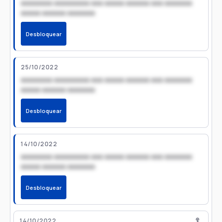
xxxxxxxx xxxxxxxxx xxx xxxxx xxxxxx xxx xxxxxxx
xxxxx xxxxxx xxxxxxx
Desbloquear
25/10/2022
xxxxxxxx xxxxxxxxx xxx xxxxx xxxxxx xxx xxxxxxx
xxxxx xxxxxx xxxxxxx
Desbloquear
14/10/2022
xxxxxxxx xxxxxxxxx xxx xxxxx xxxxxx xxx xxxxxxx
xxxxx xxxxxx xxxxxxx
Desbloquear
14/10/2022